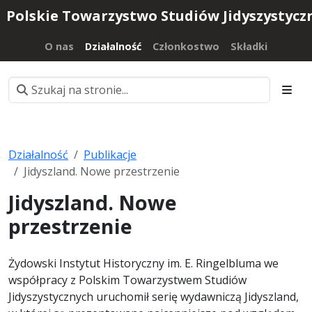
Polskie Towarzystwo Studiów Jidyszystycz
O nas
Działalność
Członkostwo
Składki
Działalność
Publikacje
Jidyszland. Nowe przestrzenie
Jidyszland. Nowe
przestrzenie
Żydowski Instytut Historyczny im. E. Ringelbluma we
współpracy z Polskim Towarzystwem Studiów
Jidyszystycznych uruchomił serię wydawniczą Jidyszland,